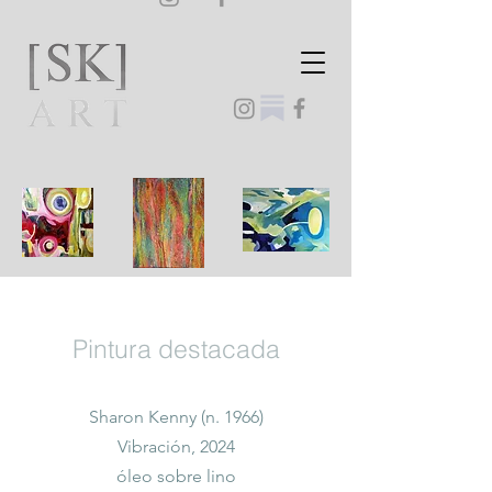
Pintura destacada
Sharon Kenny (n. 1966)
Vibración, 2024
óleo sobre lino