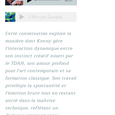
2-Minute Sample
Cette conversation explore la
manière dont Kenny gère
l'interaction dynamique entre
son instinct créatif nourri par
le TDAH, son amour profond
pour l'art contemporain et sa
formation classique. Son travail
privilégie la spontanéité et
l'émotion brute tout en restant
ancré dans la maîtrise
technique, reflétant un